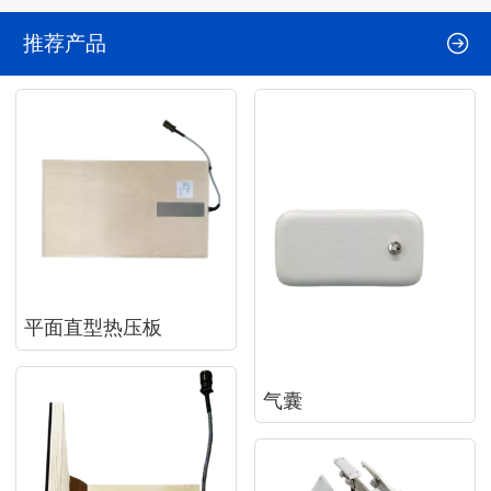
推荐产品
平面直型热压板
气囊